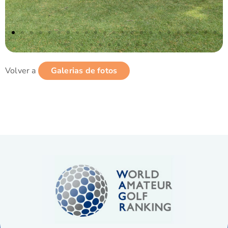
Volver a
Galerias de fotos