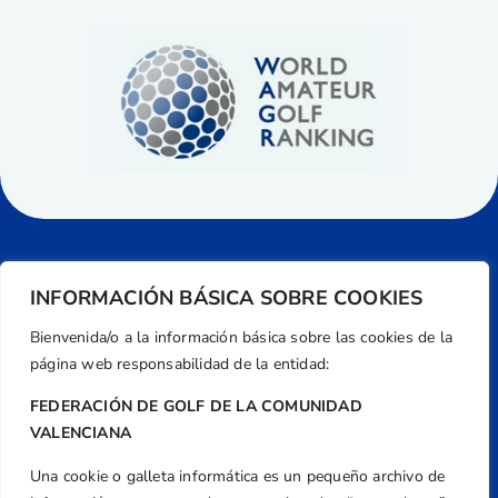
INFORMACIÓN BÁSICA SOBRE COOKIES
Bienvenida/o a la información básica sobre las cookies de la
página web responsabilidad de la entidad:
FEDERACIÓN DE GOLF DE LA COMUNIDAD
VALENCIANA
Una cookie o galleta informática es un pequeño archivo de