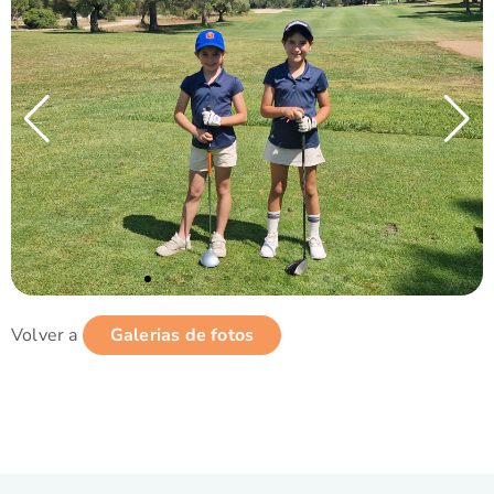
Volver a
Galerias de fotos