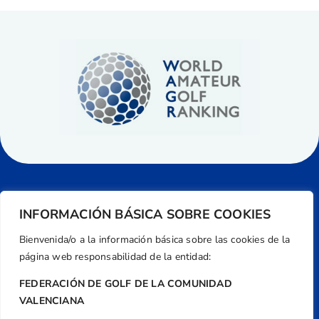
INFORMACIÓN BÁSICA SOBRE COOKIES
Bienvenida/o a la información básica sobre las cookies de la
página web responsabilidad de la entidad:
FEDERACIÓN DE GOLF DE LA COMUNIDAD
VALENCIANA