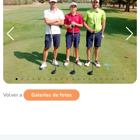
Volver a
Galerias de fotos