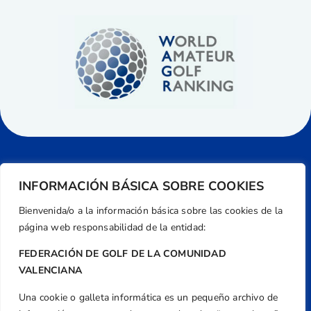
INFORMACIÓN BÁSICA SOBRE COOKIES
Bienvenida/o a la información básica sobre las cookies de la
página web responsabilidad de la entidad:
FEDERACIÓN DE GOLF DE LA COMUNIDAD
VALENCIANA
Una cookie o galleta informática es un pequeño archivo de