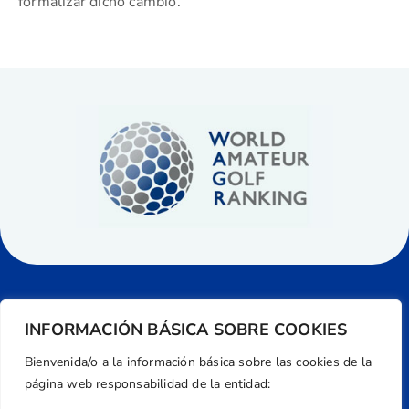
formalizar dicho cambio.
INFORMACIÓN BÁSICA SOBRE COOKIES
Bienvenida/o a la información básica sobre las cookies de la
página web responsabilidad de la entidad: