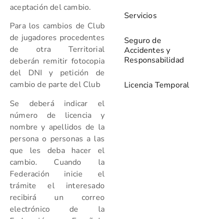
aceptación del cambio.
Servicios
Para los cambios de Club
de jugadores procedentes
Seguro de
de otra Territorial
Accidentes y
Responsabilidad
deberán remitir fotocopia
del DNI y petición de
cambio de parte del Club
Licencia Temporal
Se deberá indicar el
número de licencia y
nombre y apellidos de la
persona o personas a las
que les deba hacer el
cambio. Cuando la
Federación inicie el
trámite el interesado
recibirá un correo
electrónico de la