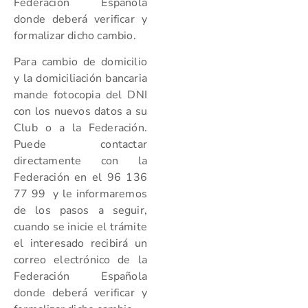
Federación Española
donde deberá verificar y
formalizar dicho cambio.
Para cambio de domicilio
y la domiciliación bancaria
mande fotocopia del DNI
con los nuevos datos a su
Club o a la Federación.
Puede contactar
directamente con la
Federación en el 96 136
77 99 y le informaremos
de los pasos a seguir,
cuando se inicie el trámite
el interesado recibirá un
correo electrónico de la
Federación Española
donde deberá verificar y