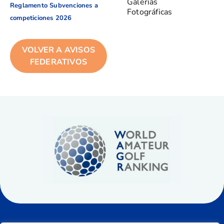
Galerías
Reglamento Subvenciones a
Fotográficas
competiciones 2026
VOLVER A AVISOS
FEDERATIVOS