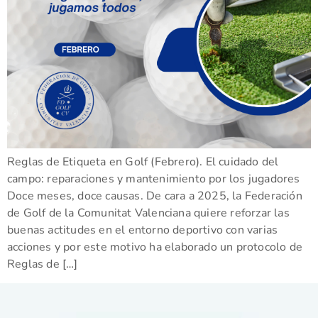
Reglas de Etiqueta en Golf (Febrero). El cuidado del
campo: reparaciones y mantenimiento por los jugadores
Doce meses, doce causas. De cara a 2025, la Federación
de Golf de la Comunitat Valenciana quiere reforzar las
buenas actitudes en el entorno deportivo con varias
acciones y por este motivo ha elaborado un protocolo de
Reglas de […]