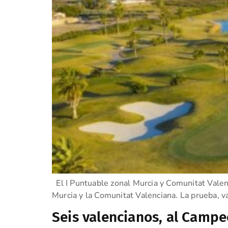
El I Puntuable zonal Murcia y Comunitat Valenc
Murcia y la Comunitat Valenciana. La prueba, 
Seis valencianos, al Camp