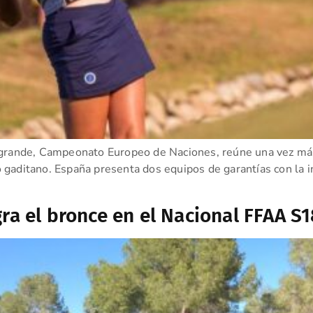
grande, Campeonato Europeo de Naciones, reúne una vez más 
gaditano. España presenta dos equipos de garantías con la in
ra el bronce en el Nacional FFAA S1