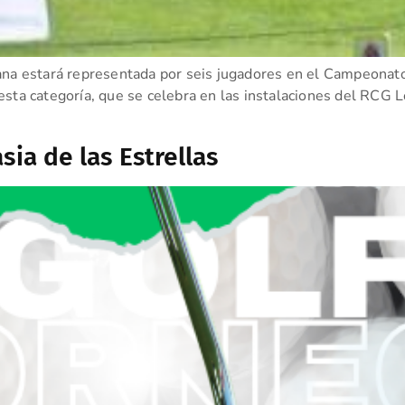
iana estará representada por seis jugadores en el Campeona
esta categoría, que se celebra en las instalaciones del RCG 
sia de las Estrellas