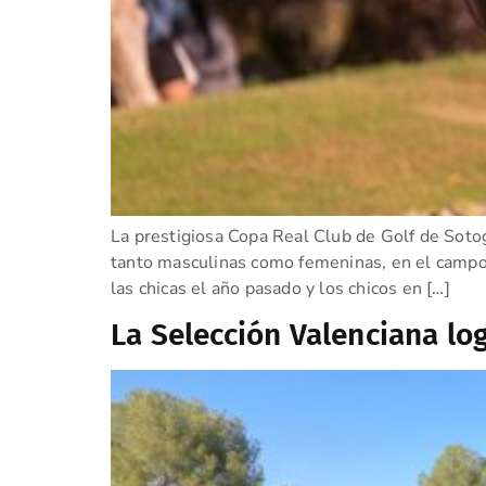
La prestigiosa Copa Real Club de Golf de Soto
tanto masculinas como femeninas, en el campo 
las chicas el año pasado y los chicos en […]
La Selección Valenciana log