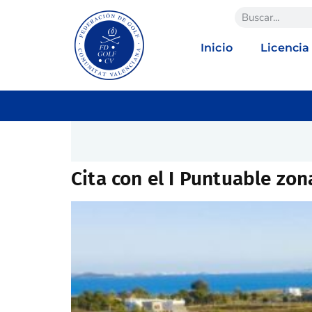
Inicio
Licencia
Cita con el I Puntuable zo