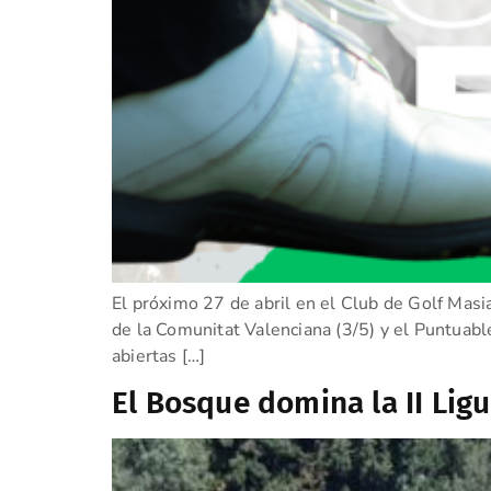
El próximo 27 de abril en el Club de Golf Masi
de la Comunitat Valenciana (3/5) y el Puntuable
abiertas […]
El Bosque domina la II Ligu