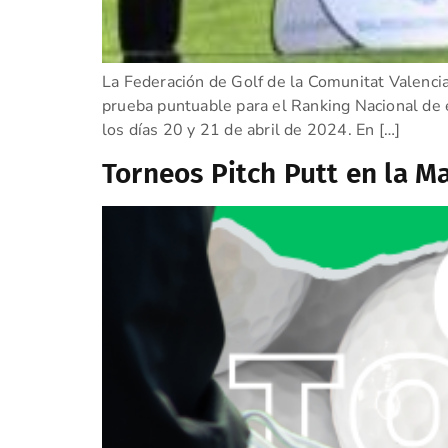
La Federación de Golf de la Comunitat Valenc
prueba puntuable para el Ranking Nacional de 
los días 20 y 21 de abril de 2024. En […]
Torneos Pitch Putt en la Ma