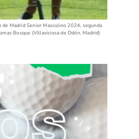
to de Madrid Senior Masculino 2024, segunda
Lomas Bosque (Villaviciosa de Odón, Madrid)